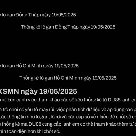
Thống kê lô gan Đồng Tháp ngày 19/05/2025
Thống kê lô gan Hồ Chí Minh ngày 19/05/2025
 XSMN ngày 19/05/2025
ưởng, bên cạnh việc tham khảo các số liệu thống kê từ DU88, anh
rò chơi có yếu tố may rủi, việc phân tích dữ liệu và áp dụng các
c thông tin như lô gan, lô rơi và các cặp số về nhiều để chốt số 
ệu thống kê mà DU88 cung cấp, anh em có thể tham khảo thêm từ c
hìn toàn diện hơn khi chốt số.