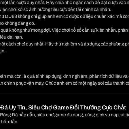
 một lần cược duy nhất. Hãy chia nhỏ ngân sách để đặt cược vào n
 việc chơi xổ số ảnh hưởng tiêu cực đến tài chính cá nhân.
n như DU88 không chỉ giúp anh em có được dữ liệu chuẩn xác mà c
 ro không đáng có.
quả không như mong đợi. Việc chơi xổ số cần sự kiên nhẫn, phân tí
iêu dài hạn.
ột cách chơi duy nhất. Hãy thử nghiệm và áp dụng các phương phá
ạn.
n mà còn là quá trình áp dụng kinh nghiệm, phân tích dữ liệu v
bạn chinh phục vận may. Chúc anh em có một ngày soi cầu thành c
 Đá Uy Tín, Siêu Chợ Game Đổi Thưởng Cực Chất
Bóng Đá hấp dẫn, siêu chợ game đa dạng, cùng dịch vụ nạp rút ti
i hấp dẫn.