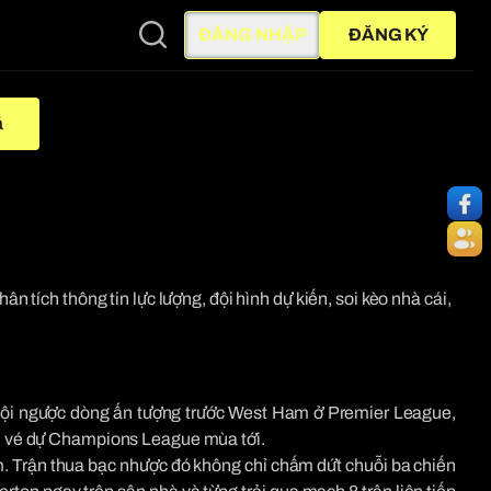
ĐĂNG NHẬP
ĐĂNG KÝ
á
tích thông tin lực lượng, đội hình dự kiến, soi kèo nhà cái,
n lội ngược dòng ấn tượng trước West Ham ở Premier League,
ấm vé dự Champions League mùa tới.
m. Trận thua bạc nhược đó không chỉ chấm dứt chuỗi ba chiến