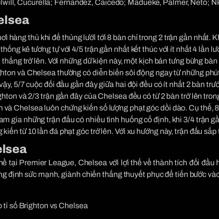
lwill, Cucurella; Fernandez, Caicedo; Madueke, Palmer, Neto; N
helsea
hàng thủ khi để thủng lưới tới 8 bàn chỉ trong 2 trận gần nhất. Kh
ống kê tương tự với 4/5 trận gần nhất kết thúc với ít nhất 4 lần lư
n thắng trở lên. Với những dữ kiện này, một kịch bản tưng bừng bàn 
hton và Chelsea thường có diễn biến sôi động ngay từ những phút
vậy, 5/7 cuộc đối đầu gần đây giữa hai đội đều có ít nhất 2 bàn t
ghton và 2/3 trận gần đây của Chelsea đều có từ 2 bàn trở lên tron
 và Chelsea luôn chứng kiến số lượng phạt góc dồi dào. Cụ thể, 8/
m gia những trận đấu có nhiều tình huống cố định, khi 3/4 trận gầ
iến từ 10 lần đá phạt góc trở lên. Với xu hướng này, trận đấu sắp t
elsea
ề tại Premier League, Chelsea với lợi thế về thành tích đối đầu 
ng định sức mạnh, giành chiến thắng thuyết phục để tiến bước vào